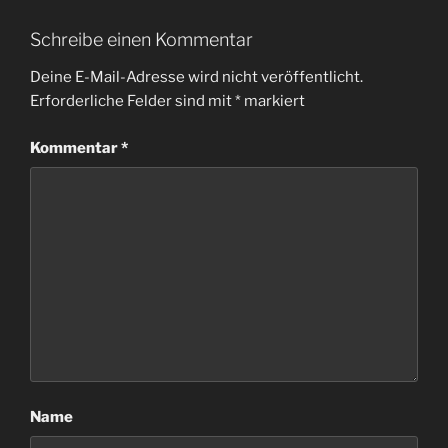
Schreibe einen Kommentar
Deine E-Mail-Adresse wird nicht veröffentlicht.
Erforderliche Felder sind mit
*
markiert
Kommentar
*
Name