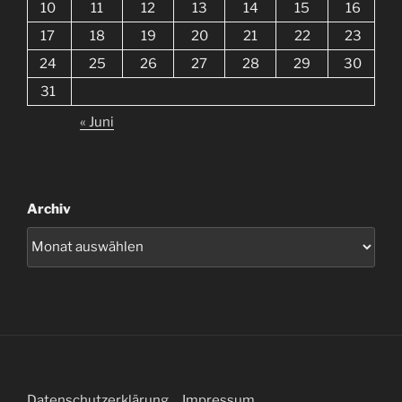
10
11
12
13
14
15
16
17
18
19
20
21
22
23
24
25
26
27
28
29
30
31
« Juni
Archiv
Datenschutzerklärung
Impressum