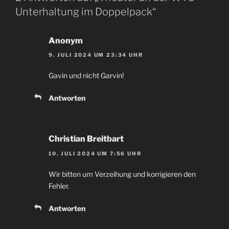
Unterhaltung im Doppelpack“
Anonym
9. JULI 2024 UM 23:34 UHR
Gavin und nicht Garvin!
Antworten
Christian Breitbart
10. JULI 2024 UM 7:56 UHR
Wir bitten um Verzeihung und korrigieren den
Fehler.
Antworten