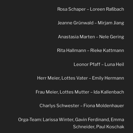
Rosa Schaper – Loreen Raßbach
Jeanne Grünwald – Mirjam Jiang
Anastasia Marten – Nele Gering
Rita Hallmann – Rieke Kattmann
Leonor Pfaff – Luna Heil
Herr Meier, Lottes Vater – Emily Hermann
Frau Meier, Lottes Mutter – Ida Kallenbach
Charlys Schwester – Fiona Moldenhauer
Orga-Team: Larissa Winter, Gavin Ferdinand, Emma
Schneider, Paul Koschak