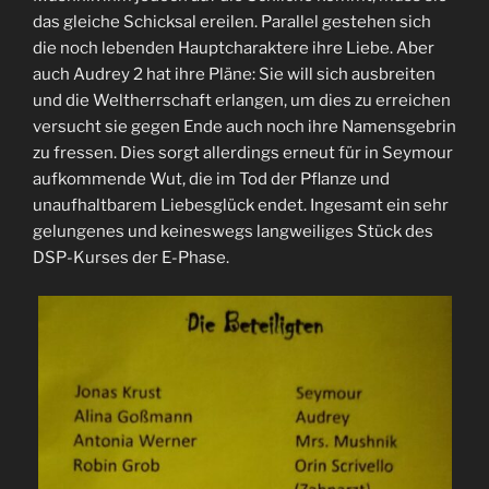
das gleiche Schicksal ereilen. Parallel gestehen sich
die noch lebenden Hauptcharaktere ihre Liebe. Aber
auch Audrey 2 hat ihre Pläne: Sie will sich ausbreiten
und die Weltherrschaft erlangen, um dies zu erreichen
versucht sie gegen Ende auch noch ihre Namensgebrin
zu fressen. Dies sorgt allerdings erneut für in Seymour
aufkommende Wut, die im Tod der Pflanze und
unaufhaltbarem Liebesglück endet. Ingesamt ein sehr
gelungenes und keineswegs langweiliges Stück des
DSP-Kurses der E-Phase.