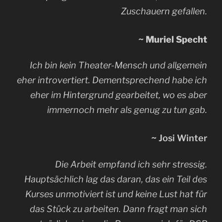
Zuschauern gefallen.
~ Muriel Specht
Ich bin kein Theater-Mensch und allgemein
eher introvertiert. Dementsprechend habe ich
eher im Hintergrund gearbeitet, wo es aber
immernoch mehr als genug zu tun gab.
~
Josi Winter
Die Arbeit empfand ich sehr stressig.
Hauptsächlich lag das daran, das ein Teil des
Kurses unmotiviert ist und keine Lust hat für
das Stück zu arbeiten. Dann fragt man sich