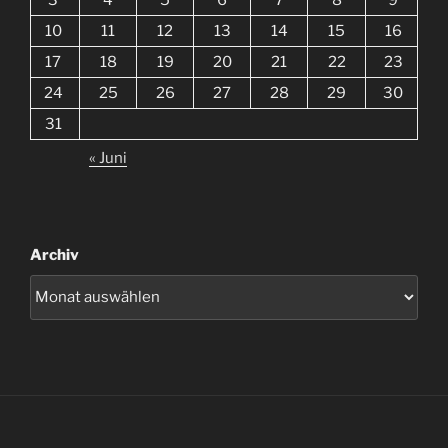
10
11
12
13
14
15
16
17
18
19
20
21
22
23
24
25
26
27
28
29
30
31
« Juni
Archiv