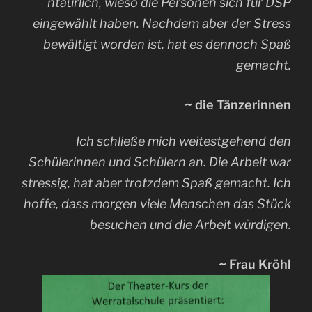
ntaürlich, wieso die Personen sich für DSP
eingewählt haben. Nachdem aber der Stress
bewältigt worden ist, hat es dennoch Spaß
gemacht.
~
die Tänzerinnen
Ich schließe mich weitestgehend den
Schülerinnen und Schülern an. Die Arbeit war
stressig, hat aber trotzdem Spaß gemacht. Ich
hoffe, dass morgen viele Menschen das Stück
besuchen und die Arbeit würdigen.
~
Frau Kröhl