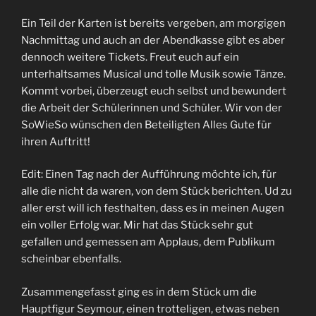
Ein Teil der Karten ist bereits vergeben, am morgigen
Nachmittag und auch an der Abendkasse gibt es aber
dennoch weitere Tickets. Freut euch auf ein
unterhaltsames Musical und tolle Musik sowie Tänze.
Kommt vorbei, überzeugt euch selbst und bewundert
die Arbeit der Schülerinnen und Schüler. Wir von der
SoWieSo wünschen den Beteiligten Alles Gute für
ihren Auftritt!
Edit: Einen Tag nach der Aufführung möchte ich, für
alle die nicht da waren, von dem Stück berichten. Ud zu
aller erst will ich festhalten, dass es in meinen Augen
ein voller Erfolg war. Mir hat das Stück sehr gut
gefallen und gemessen am Applaus, dem Publikum
scheinbar ebenfalls.
Zusammengefasst ging es in dem Stück um die
Hauptfigur Seymour, einen trotteligen, etwas neben