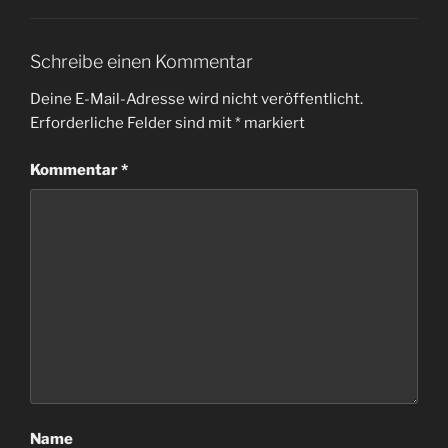
Schreibe einen Kommentar
Deine E-Mail-Adresse wird nicht veröffentlicht.
Erforderliche Felder sind mit
*
markiert
Kommentar
*
Name