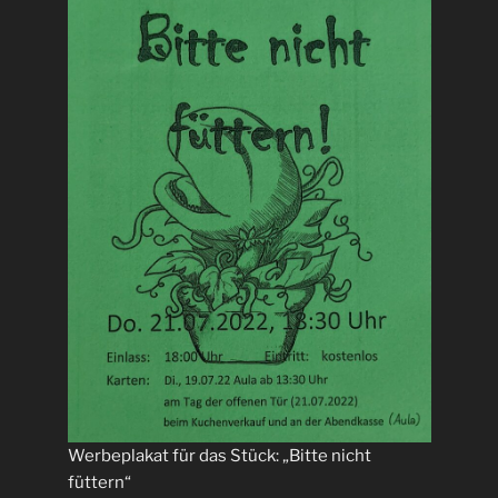
Werbeplakat für das Stück: „Bitte nicht
füttern“