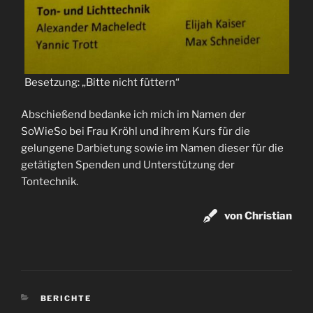
Besetzung: „Bitte nicht füttern“
Abschießend bedanke ich mich im Namen der
SoWieSo bei Frau Kröhl und ihrem Kurs für die
gelungene Darbietung sowie im Namen dieser für die
getätigten Spenden und Unterstützung der
Tontechnik.
von Christian
KATEGORIEN
BERICHTE