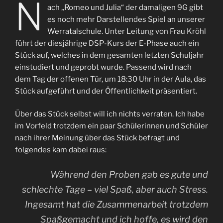
N
ach „Romeo und Julia“ der damaligen 9G gibt
es noch mehr Darstellendes Spiel an unserer
Werratalschule. Unter Leitung von Frau Kröhl
führt der diesjährige DSP-Kurs der E-Phase auch ein
Stück auf, welches in dem gesamten letzten Schuljahr
einstudiert und geprobt wurde. Passend wird nach
dem Tag der offenen Tür, um 18:30 Uhr in der Aula, das
Stück aufgeführt und der Öffentlichkeit präsentiert.
Über das Stück selbst will ich nichts verraten. Ich habe
im Vorfeld trotzdem ein paar Schülerinnen und Schüler
nach ihrer Meinung über das Stück befragt und
folgendes kam dabei raus:
Während den Proben gab es gute und
schlechte Tage – viel Spaß, aber auch Stress.
Ingesamt hat die Zusammenarbeit trotzdem
Spaßgemacht und ich hoffe, es wird den