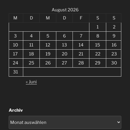
August 2026
M
D
M
D
F
S
S
1
2
3
4
5
6
7
8
9
10
11
12
13
14
15
16
17
18
19
20
21
22
23
24
25
26
27
28
29
30
31
« Juni
Archiv