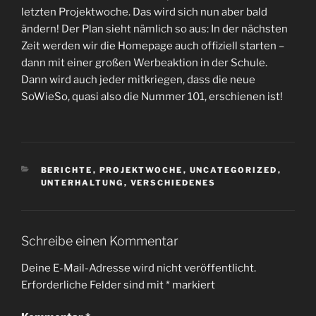
letzten Projektwoche. Das wird sich nun aber bald
ändern! Der Plan sieht nämlich so aus: In der nächsten
Zeit werden wir die Homepage auch offiziell starten –
dann mit einer großen Werbeaktion in der Schule.
Dann wird auch jeder mitkriegen, dass die neue
SoWieSo, quasi also die Nummer 101, erschienen ist!
KATEGORIEN
BERICHTE
,
PROJEKTWOCHE
,
UNCATEGORIZED
,
UNTERHALTUNG
,
VERSCHIEDENES
Schreibe einen Kommentar
Deine E-Mail-Adresse wird nicht veröffentlicht.
Erforderliche Felder sind mit
*
markiert