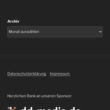
Archiv
Datenschutzerklärung
Impressum
Herzlichen Dank an unseren Sponsor: