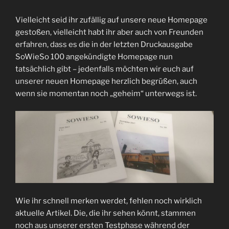
Vielleicht seid ihr zufällig auf unsere neue Homepage
gestoßen, vielleicht habt ihr aber auch von Freunden
erfahren, dass es die in der letzten Druckausgabe
SoWieSo 100 angekündigte Homepage nun
tatsächlich gibt – jedenfalls möchten wir euch auf
unserer neuen Homepage herzlich begrüßen, auch
wenn sie momentan noch „geheim“ unterwegs ist.
Wie ihr schnell merken werdet, fehlen noch wirklich
aktuelle Artikel. Die, die ihr sehen könnt, stammen
noch aus unserer ersten Testphase während der