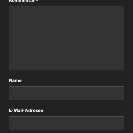
Kommentar
*
Name
E-Mail-Adresse