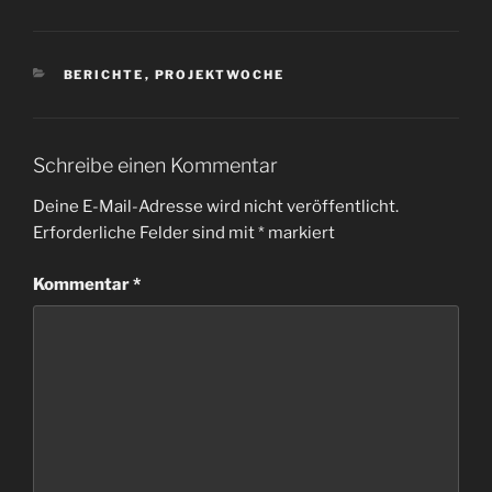
KATEGORIEN
BERICHTE
,
PROJEKTWOCHE
Schreibe einen Kommentar
Deine E-Mail-Adresse wird nicht veröffentlicht.
Erforderliche Felder sind mit
*
markiert
Kommentar
*