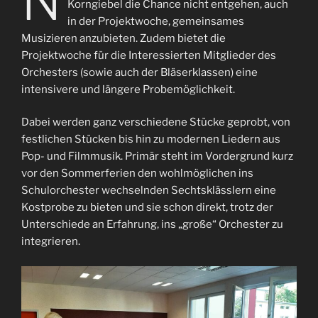
N
Korngiebel die Chance nicht entgehen, auch
in der Projektwoche, gemeinsames
Musizieren anzubieten. Zudem bietet die
Projektwoche für die Interessierten Mitglieder des
Orchesters (sowie auch der Bläserklassen) eine
intensivere und längere Probemöglichkeit.
Dabei werden ganz verschiedene Stücke geprobt, von
festlichen Stücken bis hin zu modernen Liedern aus
Pop- und Filmmusik. Primär steht im Vordergrund kurz
vor den Sommerferien den wohlmöglichen ins
Schulorchester wechselnden Sechtsklässlern eine
Kostprobe zu bieten und sie schon direkt, trotz der
Unterschiede an Erfahrung, ins „große“ Orchester zu
integrieren.