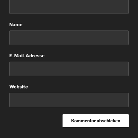
Name
E-Mail-Adresse
Website