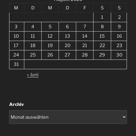
M
D
M
D
F
S
S
1
2
3
4
5
6
7
8
9
10
11
12
13
14
15
16
17
18
19
20
21
22
23
24
25
26
27
28
29
30
31
« Juni
Archiv