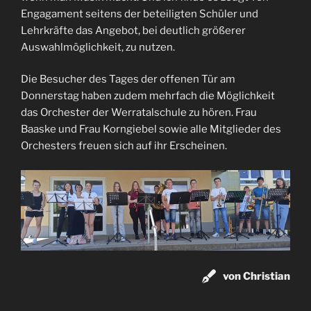
Engagament seitens der beteiligten Schüler und
Lehrkräfte das Angebot, bei deutlich größerer
Auswahlmöglichkeit, zu nutzen.
Die Besucher des Tages der offenen Tür am
Donnerstag haben zudem mehrfach die Möglichkeit
das Orchester der Werratalschule zu hören. Frau
Baaske und Frau Korngiebel sowie alle Mitglieder des
Orchesters freuen sich auf ihr Erscheinen.
von Christian