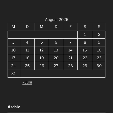
August 2026
M
D
M
D
F
S
S
1
2
3
4
5
6
7
8
9
10
11
12
13
14
15
16
17
18
19
20
21
22
23
24
25
26
27
28
29
30
31
« Juni
Archiv