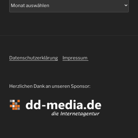
Datenschutzerklärung
Impressum
Herzlichen Dank an unseren Sponsor: