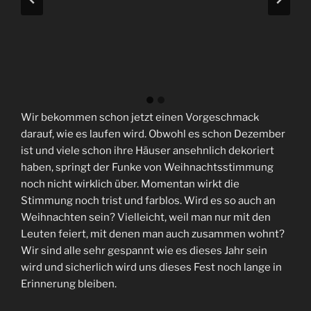
Wir bekommen schon jetzt einen Vorgeschmack
darauf, wie es laufen wird. Obwohl es schon Dezember
ist und viele schon ihre Häuser ansehnlich dekoriert
haben, springt der Funke von Weihnachtsstimmung
noch nicht wirklich über. Momentan wirkt die
Stimmung noch trist und farblos. Wird es so auch an
Weihnachten sein? Vielleicht, weil man nur mit den
Leuten feiert, mit denen man auch zusammen wohnt?
Wir sind alle sehr gespannt wie es dieses Jahr sein
wird und sicherlich wird uns dieses Fest noch lange in
Erinnerung bleiben.