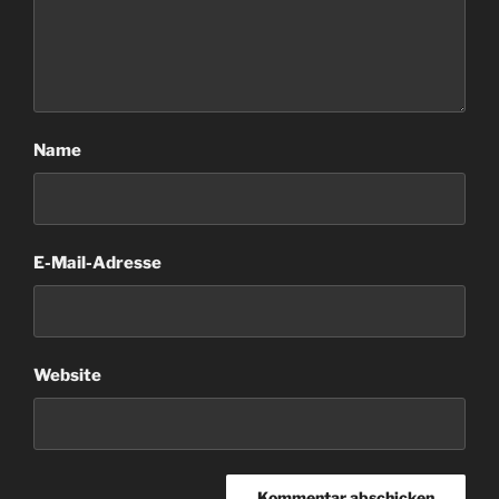
Name
E-Mail-Adresse
Website