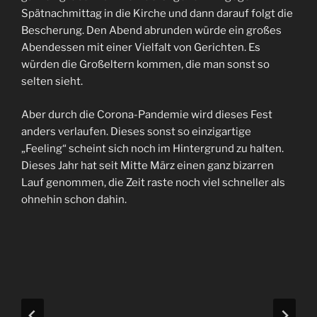
Spätnachmittag in die Kirche und dann darauf folgt die
Bescherung. Den Abend abrunden würde ein großes
Abendessen mit einer Vielfalt von Gerichten. Es
würden die Großeltern kommen, die man sonst so
selten sieht.
Aber durch die Corona-Pandemie wird dieses Fest
anders verlaufen. Dieses sonst so einzigartige
„Feeling“ scheint sich noch im Hintergrund zu halten.
Dieses Jahr hat seit Mitte März einen ganz bizarren
Lauf genommen, die Zeit raste noch viel schneller als
ohnehin schon dahin.