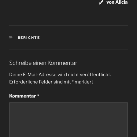
von Alicia
KATEGORIEN
BERICHTE
Schreibe einen Kommentar
Deine E-Mail-Adresse wird nicht veröffentlicht.
Erforderliche Felder sind mit
*
markiert
Kommentar
*