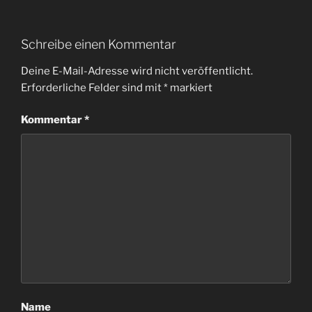
Schreibe einen Kommentar
Deine E-Mail-Adresse wird nicht veröffentlicht.
Erforderliche Felder sind mit
*
markiert
Kommentar
*
Name