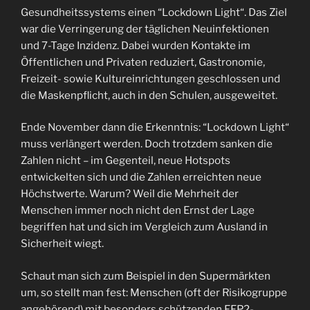
Gesundheitssystems einen “Lockdown Light“. Das Ziel
war die Verringerung der täglichen Neuinfektionen
und 7-Tage Inzidenz. Dabei wurden Kontakte im
Öffentlichen und Privaten reduziert, Gastronomie,
Freizeit- sowie Kultureinrichtungen geschlossen und
die Maskenpflicht, auch in den Schulen, ausgeweitet.
Ende November dann die Erkenntnis: “Lockdown Light“
muss verlängert werden. Doch trotzdem sanken die
Zahlen nicht – im Gegenteil, neue Hotspots
entwickelten sich und die Zahlen erreichten neue
Höchstwerte. Warum? Weil die Mehrheit der
Menschen immer noch nicht den Ernst der Lage
begriffen hat und sich im Vergleich zum Ausland in
Sicherheit wiegt.
Schaut man sich zum Beispiel in den Supermärkten
um, so stellt man fest: Menschen (oft der Risikogruppe
angehörend) mit besonders schützenden FFP2-