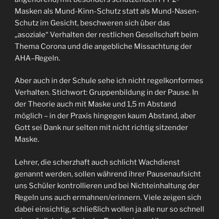
Masken als Mund-Kinn-Schutz statt als Mund-Nasen-
Schutz im Gesicht, beschweren sich über das
„asoziale“ Verhalten der restlichen Gesellschaft beim
Thema Corona und die angebliche Missachtung der
AHA–Regeln.
Aber auch in der Schule sehe ich nicht regelkonformes
Verhalten. Stichwort: Gruppenbildung in der Pause. In
der Theorie auch mit Maske und 1,5 m Abstand
möglich – in der Praxis hingegen kaum Abstand, aber
Gott sei Dank nur selten mit nicht richtig sitzender
Maske.
Lehrer, die scherzhaft auch schlicht Wachdienst
genannt werden, sollen während ihrer Pausenaufsicht
uns Schüler kontrollieren und bei Nichteinhaltung der
Regeln uns auch ermahnen/erinnern. Viele zeigen sich
dabei einsichtig, schließlich wollen ja alle nur so schnell