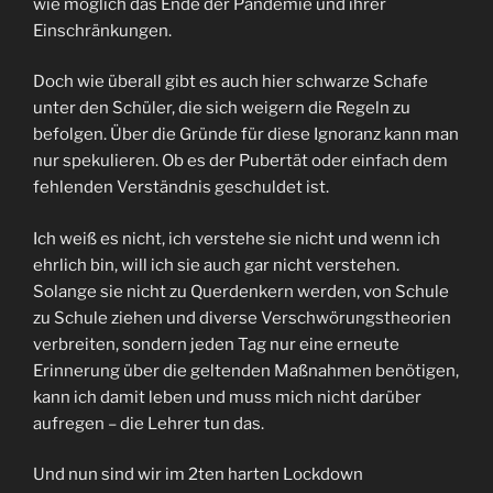
wie möglich das Ende der Pandemie und ihrer
Einschränkungen.
Doch wie überall gibt es auch hier schwarze Schafe
unter den Schüler, die sich weigern die Regeln zu
befolgen. Über die Gründe für diese Ignoranz kann man
nur spekulieren. Ob es der Pubertät oder einfach dem
fehlenden Verständnis geschuldet ist.
Ich weiß es nicht, ich verstehe sie nicht und wenn ich
ehrlich bin, will ich sie auch gar nicht verstehen.
Solange sie nicht zu Querdenkern werden, von Schule
zu Schule ziehen und diverse Verschwörungstheorien
verbreiten, sondern jeden Tag nur eine erneute
Erinnerung über die geltenden Maßnahmen benötigen,
kann ich damit leben und muss mich nicht darüber
aufregen – die Lehrer tun das.
Und nun sind wir im 2ten harten Lockdown