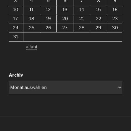
3
4
5
6
7
8
9
10
11
12
13
14
15
16
17
18
19
20
21
22
23
24
25
26
27
28
29
30
31
« Juni
Archiv