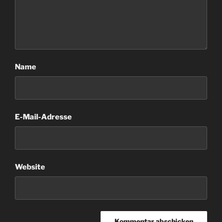
Name
E-Mail-Adresse
Website