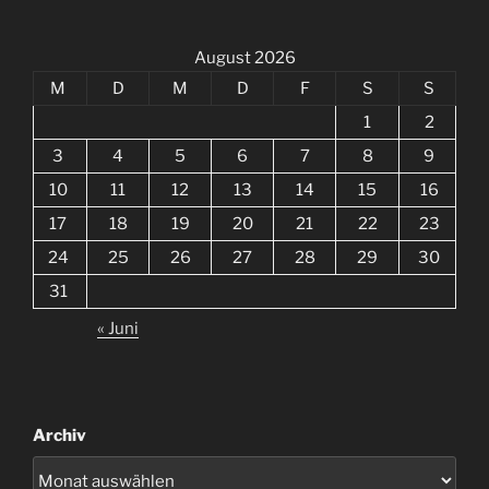
August 2026
M
D
M
D
F
S
S
1
2
3
4
5
6
7
8
9
10
11
12
13
14
15
16
17
18
19
20
21
22
23
24
25
26
27
28
29
30
31
« Juni
Archiv