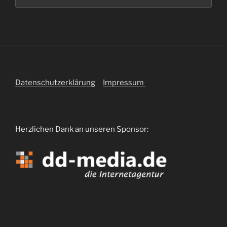
Datenschutzerklärung
Impressum
Herzlichen Dank an unseren Sponsor: