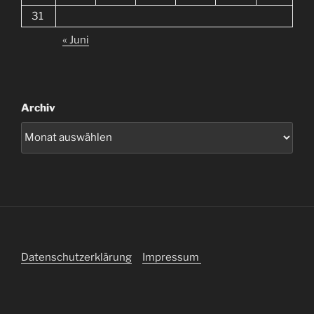
31
« Juni
Archiv
Datenschutzerklärung
Impressum