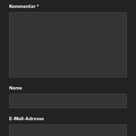
Kommentar
*
Name
E-Mail-Adresse