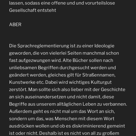
lassen, sodass eine offene und und vorurteilslose
Gesellschaft entsteht
ABER
Die Sprachreglementierung ist zu einer Ideologie
geworden, die von vielerlei Seiten manchmal schon
fast aufgezwungen wird. Alte Bücher sollen nach
unliebsamen Begriffen durchgesucht werden und
geändert werden, gleiches gilt für Straßennamen,
Kunstwerke etc. Dabei wird wichtiges Kulturgut
zerstört. Man sollte sich also lieber mit der Geschichte
an sich auseinandersetzen und nicht damit, diese
Begriffe aus unserem alltäglichen Leben zu verbannen.
Außerdem geht es nicht mal um das Wort an sich,
sondern um das, was Menschen mit diesem Wort
ausdrücken wollen und ob es diskriminierend gemeint
ist oder nicht. Deshalb ist es nicht von all zu großem