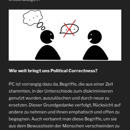
Wie weit bringt uns Political Correctness?
PC ist vorrangig dazu da, Begriffe, die aus einer Zeit
stammten, in der Unterschiede zum diskriminieren
genutzt wurden, auszulöschen und durch neue zu
ersetzen. Dieser Grundgedanke verfolgt, Rücksicht auf
andere zu nehmen und ihnen emphatisch und offen zu
begegnen. Auch verbannt man diese Begriffe, um sie
aus dem Bewusstsein der Menschen verschwinden zu