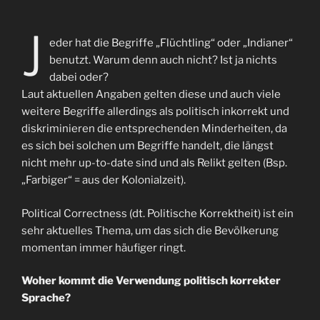
J
eder hat die Begriffe „Flüchtling“ oder „Indianer“
benutzt. Warum denn auch nicht? Ist ja nichts
dabei oder?
Laut aktuellen Angaben gelten diese und auch viele
weitere Begriffe allerdings als politisch inkorrekt und
diskriminieren die entsprechenden Minderheiten, da
es sich bei solchen um Begriffe handelt, die längst
nicht mehr up-to-date sind und als Relikt gelten (Bsp.
„Farbiger“ = aus der Kolonialzeit).
Political Correctness (dt. Politische Korrektheit) ist ein
sehr aktuelles Thema, um das sich die Bevölkerung
momentan immer häufiger ringt.
Woher kommt die Verwendung politisch korrekter
Sprache?