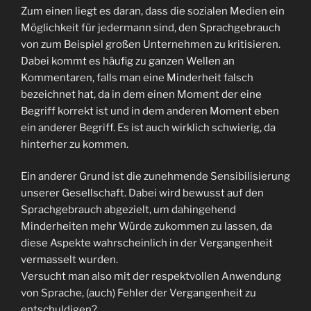
Zum einen liegt es daran, dass die sozialen Medien ein
Möglichkeit für jedermann sind, den Sprachgebrauch
von zum Beispiel großen Unternehmen zu kritisieren.
Dabei kommt es häufig zu ganzen Wellen an
Kommentaren, falls man eine Minderheit falsch
bezeichnet hat, da in dem einen Moment der eine
Begriff korrekt ist und in dem anderen Moment eben
ein anderer Begriff. Es ist auch wirklich schwierig, da
hinterher zu kommen.
Ein anderer Grund ist die zunehmende Sensibilisierung
unserer Gesellschaft. Dabei wird bewusst auf den
Sprachgebrauch abgezielt, um dahingehend
Minderheiten mehr Würde zukommen zu lassen, da
diese Aspekte wahrscheinlich in der Vergangenheit
vermasselt wurden.
Versucht man also mit der respektvollen Anwendung
von Sprache, (auch) Fehler der Vergangenheit zu
entschuldigen?