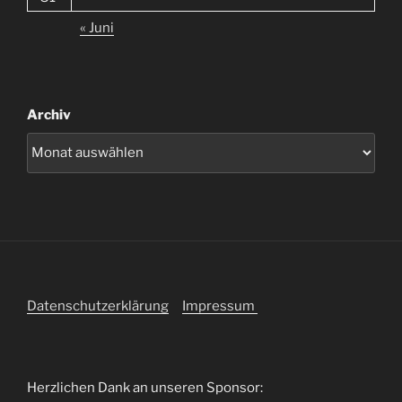
« Juni
Archiv
Datenschutzerklärung
Impressum
Herzlichen Dank an unseren Sponsor: