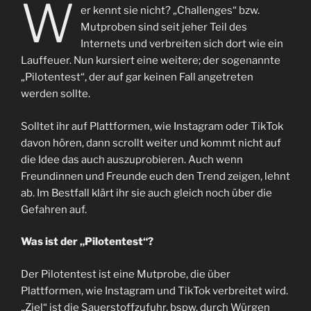
W
er kennt sie nicht? „Challenges“ bzw.
Mutproben sind seit jeher Teil des
Internets und verbreiten sich dort wie ein
Lauffeuer. Nun kursiert eine weitere; der sogenannte
„Pilotentest“, der auf gar keinen Fall angetreten
werden sollte.
Solltet ihr auf Plattformen, wie Instagram oder TikTok
davon hören, dann scrollt weiter und kommt nicht auf
die Idee das auch auszuprobieren. Auch wenn
Freundinnen und Freunde euch den Trend zeigen, lehnt
ab. Im Bestfall klärt ihr sie auch gleich noch über die
Gefahren auf.
Was ist der „Pilotentest“?
Der Pilotentest ist eine Mutprobe, die über
Plattformen, wie Instagram und TikTok verbreitet wird.
„Ziel“ ist die Sauerstoffzufuhr, bspw. durch Würgen