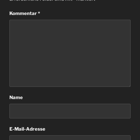
Kommentar
*
Name
E-Mail-Adresse