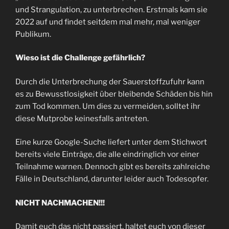
und Strangulation, zu unterbrechen. Erstmals kam sie
2022 auf und findet seitdem mal mehr, mal weniger
Publikum.
Wieso ist die Challenge gefährlich?
Durch die Unterbrechung der Sauerstoffzufuhr kann
es zu Bewusstlosigkeit über bleibende Schäden bis hin
zum Tod kommen. Um dies zu vermeiden, solltet ihr
diese Mutprobe keinesfalls antreten.
Eine kurze Google-Suche liefert unter dem Stichwort
bereits viele Einträge, die alle eindringlich vor einer
Teilnahme warnen. Dennoch gibt es bereits zahlreiche
Fälle in Deutschland, darunter leider auch Todesopfer.
NICHT NACHMACHEN!!!
Damit euch das nicht passiert, haltet euch von dieser