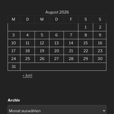
August 2026
M
D
M
D
F
S
S
1
2
3
4
5
6
7
8
9
10
11
12
13
14
15
16
17
18
19
20
21
22
23
24
25
26
27
28
29
30
31
« Juni
Archiv