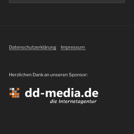
Datenschutzerklärung
Impressum
Herzlichen Dank an unseren Sponsor: