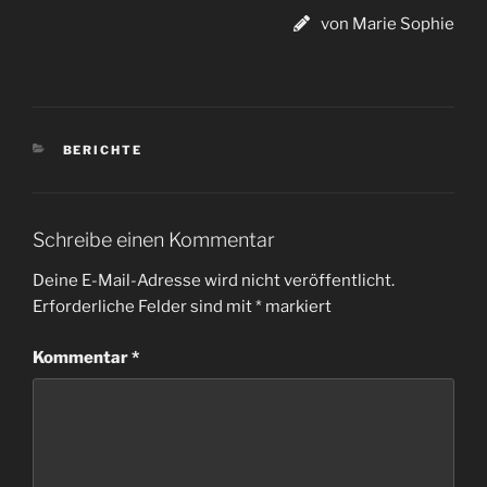
von Marie Sophie
KATEGORIEN
BERICHTE
Schreibe einen Kommentar
Deine E-Mail-Adresse wird nicht veröffentlicht.
Erforderliche Felder sind mit
*
markiert
Kommentar
*