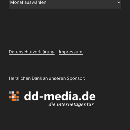
Datenschutzerklärung
Impressum
Herzlichen Dank an unseren Sponsor: