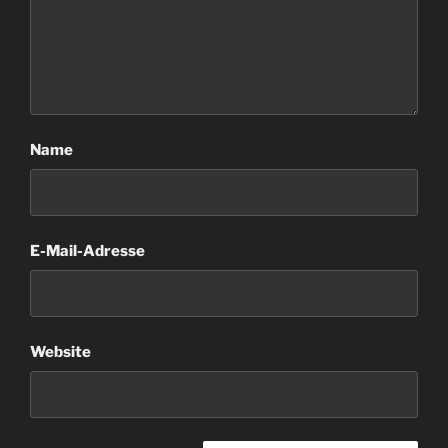
Name
E-Mail-Adresse
Website