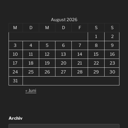
August 2026
M
D
M
D
F
S
S
1
2
3
4
5
6
7
8
9
10
11
12
13
14
15
16
17
18
19
20
21
22
23
24
25
26
27
28
29
30
31
« Juni
Archiv