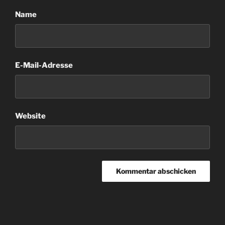
Name
E-Mail-Adresse
Website