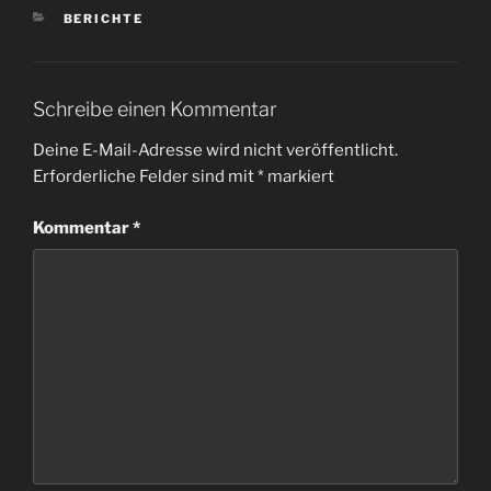
KATEGORIEN
BERICHTE
Schreibe einen Kommentar
Deine E-Mail-Adresse wird nicht veröffentlicht.
Erforderliche Felder sind mit
*
markiert
Kommentar
*