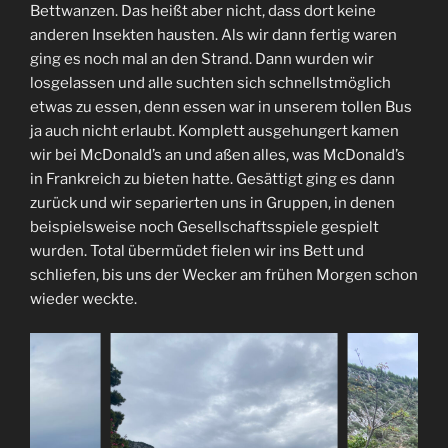
Bettwanzen. Das heißt aber nicht, dass dort keine
anderen Insekten hausten. Als wir dann fertig waren
ging es noch mal an den Strand. Dann wurden wir
losgelassen und alle suchten sich schnellstmöglich
etwas zu essen, denn essen war in unserem tollen Bus
ja auch nicht erlaubt. Komplett ausgehungert kamen
wir bei McDonald’s an und aßen alles, was McDonald’s
in Frankreich zu bieten hatte. Gesättigt ging es dann
zurück und wir separierten uns in Gruppen, in denen
beispielsweise noch Gesellschaftsspiele gespielt
wurden. Total übermüdet fielen wir ins Bett und
schliefen, bis uns der Wecker am frühen Morgen schon
wieder weckte.