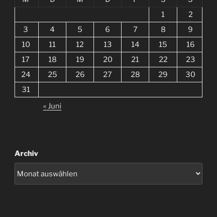
1
2
3
4
5
6
7
8
9
10
11
12
13
14
15
16
17
18
19
20
21
22
23
24
25
26
27
28
29
30
31
« Juni
Archiv