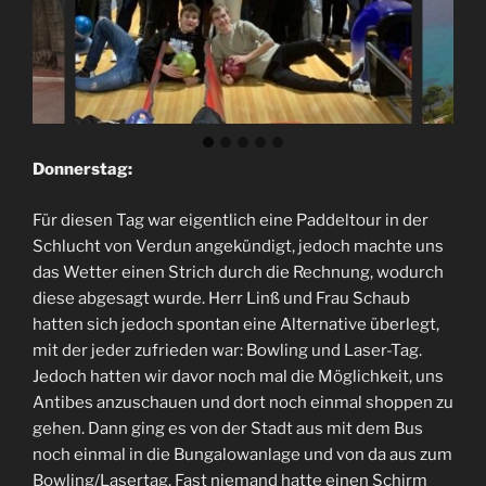
Donnerstag:
Für diesen Tag war eigentlich eine Paddeltour in der
Schlucht von Verdun angekündigt, jedoch machte uns
das Wetter einen Strich durch die Rechnung, wodurch
diese abgesagt wurde. Herr Linß und Frau Schaub
hatten sich jedoch spontan eine Alternative überlegt,
mit der jeder zufrieden war: Bowling und Laser-Tag.
Jedoch hatten wir davor noch mal die Möglichkeit, uns
Antibes anzuschauen und dort noch einmal shoppen zu
gehen. Dann ging es von der Stadt aus mit dem Bus
noch einmal in die Bungalowanlage und von da aus zum
Bowling/Lasertag. Fast niemand hatte einen Schirm