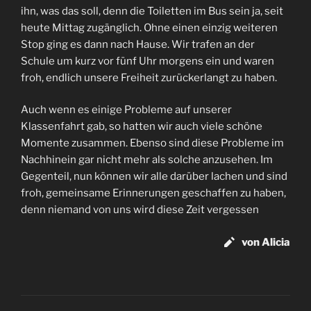
ihn, was das soll, denn die Toiletten im Bus sein ja, seit
heute Mittag zugänglich. Ohne einen einzig weiteren
Stop ging es dann nach Hause. Wir trafen an der
Schule um kurz vor fünf Uhr morgens ein und waren
froh, endlich unsere Freiheit zurückerlangt zu haben.
Auch wenn es einige Probleme auf unserer
Klassenfahrt gab, so hatten wir auch viele schöne
Momente zusammen. Ebenso sind diese Probleme im
Nachhinein gar nicht mehr als solche anzusehen. Im
Gegenteil, nun können wir alle darüber lachen und sind
froh, gemeinsame Erinnerungen geschaffen zu haben,
denn niemand von uns wird diese Zeit vergessen
von Alicia