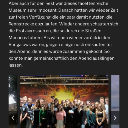
Aber auch für den Rest war dieses facettenreiche
Museum sehr imposant. Danach hatten wir wieder Zeit
zur freien Verfügung, die ein paar damit nutzten, die
Rennstrecke abzulaufen. Wieder andere schauten sich
die Protzkarossen an, die so durch die Straßen
Monacos fuhren. Als wir dann wieder zurück in den
Bungalows waren, gingen einige noch einkaufen für
den Abend, denn es wurde zusammen gekocht. So
konnte man gemeinschaftlich den Abend ausklingen
lassen.