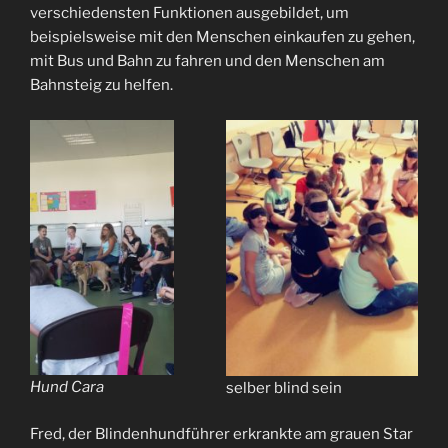
verschiedensten Funktionen ausgebildet, um
beispielsweise mit den Menschen einkaufen zu gehen,
mit Bus und Bahn zu fahren und den Menschen am
Bahnsteig zu helfen.
Hund Cara
selber blind sein
Fred, der Blindenhundführer erkrankte am grauen Star