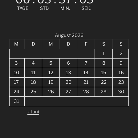
TAGE
STD
MIN.
SEK.
August 2026
M
D
M
D
F
S
S
1
2
3
4
5
6
7
8
9
10
11
12
13
14
15
16
17
18
19
20
21
22
23
24
25
26
27
28
29
30
31
« Juni