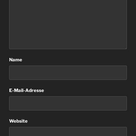
Name
E-Mail-Adresse
Website