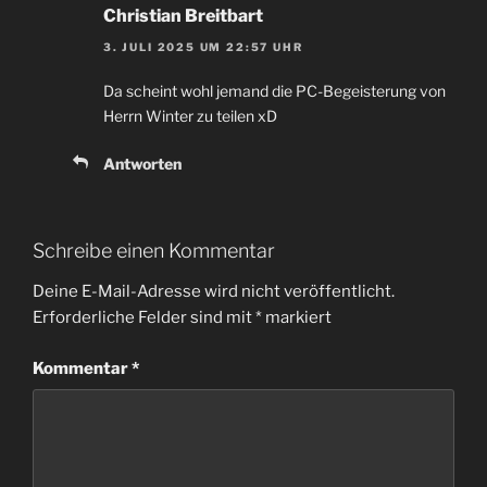
Christian Breitbart
3. JULI 2025 UM 22:57 UHR
Da scheint wohl jemand die PC-Begeisterung von
Herrn Winter zu teilen xD
Antworten
Schreibe einen Kommentar
Deine E-Mail-Adresse wird nicht veröffentlicht.
Erforderliche Felder sind mit
*
markiert
Kommentar
*