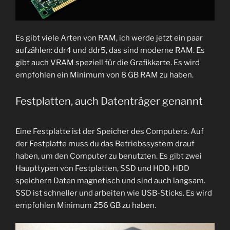
Es gibt viele Arten von RAM, ich werde jetzt ein paar
aufzählen: ddr4 und ddr5, das sind moderne RAM. Es
gibt auch VRAM speziell für die Grafikkarte. Es wird
empfohlen ein Minimum von 8 GB RAM zu haben.
Festplatten, auch Datenträger genannt
Eine Festplatte ist der Speicher des Computers. Auf
der Festplatte muss du das Betriebssystem drauf
haben, um den Computer zu benutzten. Es gibt zwei
Haupttypen von Festplatten, SSD und HDD. HDD
speichern Daten magnetisch und sind auch langsam.
SSD ist schneller und arbeiten wie USB-Sticks. Es wird
empfohlen Minimum 256 GB zu haben.