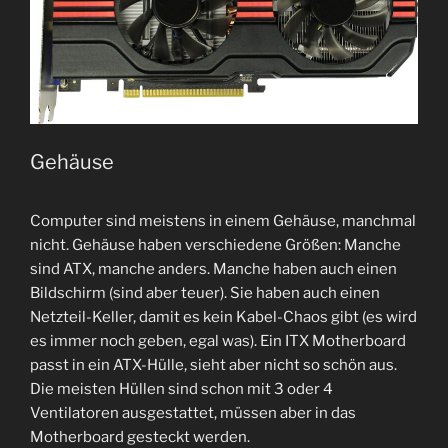
Gehäuse
Computer sind meistens in einem Gehäuse, manchmal
nicht. Gehäuse haben verschiedene Größen: Manche
sind ATX, manche anders. Manche haben auch einen
Bildschirm (sind aber teuer). Sie haben auch einen
Netzteil-Keller, damit es kein Kabel-Chaos gibt (es wird
es immer noch geben, egal was). Ein ITX Motherboard
passt in ein ATX-Hülle, sieht aber nicht so schön aus.
Die meisten Hüllen sind schon mit 3 oder 4
Ventilatoren ausgestattet, müssen aber in das
Motherboard gesteckt werden.