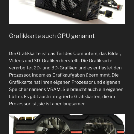
Grafikkarte auch GPU genannt
Die Grafikkarte ist das Teil des Computers, das Bilder,
Videos und 3D-Grafiken herstellt. Die Grafikkarte
verarbeitet 2D- und 3D-Grafiken und es entlastet den
Prozessor, indem es Grafikaufgaben übernimmt. Die
Grafikkarte hat ihren eigenen Prozessor und eigenen
Speicher namens VRAM. Sie braucht auch ein eigenen
Lüfter. Es gibt auch integrierte Grafikkarten, die im
Prozessor ist, sie ist aber langsamer.