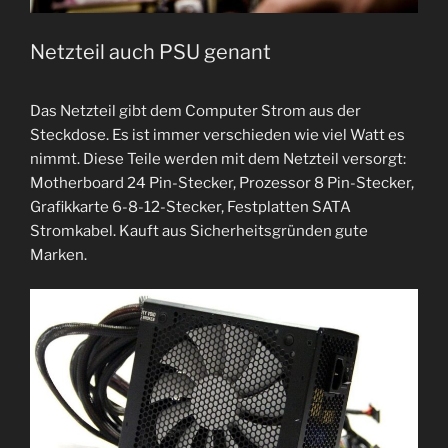
Netzteil auch PSU genant
Das Netzteil gibt dem Computer Strom aus der
Steckdose. Es ist immer verschieden wie viel Watt es
nimmt. Diese Teile werden mit dem Netzteil versorgt:
Motherboard 24 Pin-Stecker, Prozessor 8 Pin-Stecker,
Grafikkarte 6-8-12-Stecker, Festplatten SATA
Stromkabel. Kauft aus Sicherheitsgründen gute
Marken.