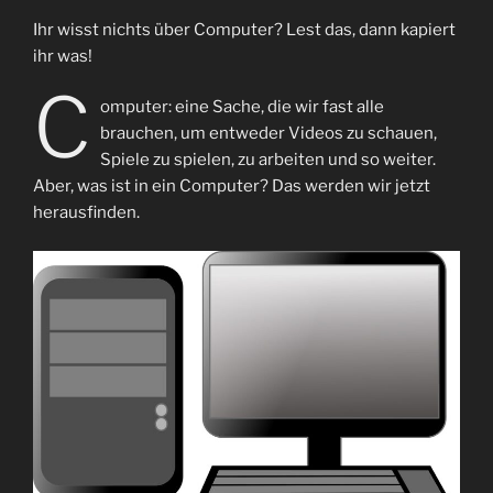
Ihr wisst nichts über Computer? Lest das, dann kapiert
ihr was!
C
omputer: eine Sache, die wir fast alle
brauchen, um entweder Videos zu schauen,
Spiele zu spielen, zu arbeiten und so weiter.
Aber, was ist in ein Computer? Das werden wir jetzt
herausfinden.