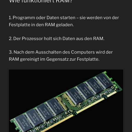
Wie funktioniert RAM?
1. Programm oder Daten starten – sie werden von der
Festplatte in den RAM geladen.
2. Der Prozessor holt sich Daten aus den RAM.
3. Nach dem Ausschalten des Computers wird der
RAM gereinigt im Gegensatz zur Festplatte.