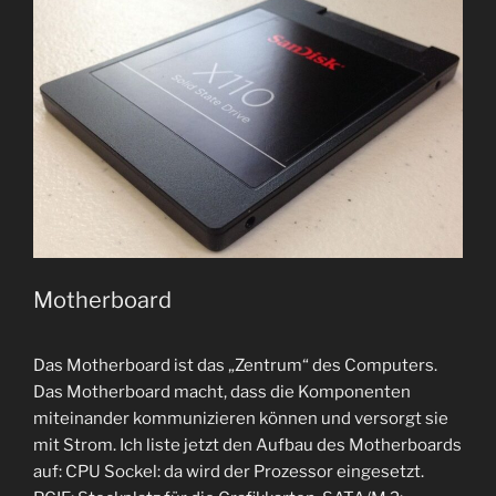
Motherboard
Das Motherboard ist das „Zentrum“ des Computers.
Das Motherboard macht, dass die Komponenten
miteinander kommunizieren können und versorgt sie
mit Strom. Ich liste jetzt den Aufbau des Motherboards
auf: CPU Sockel: da wird der Prozessor eingesetzt.