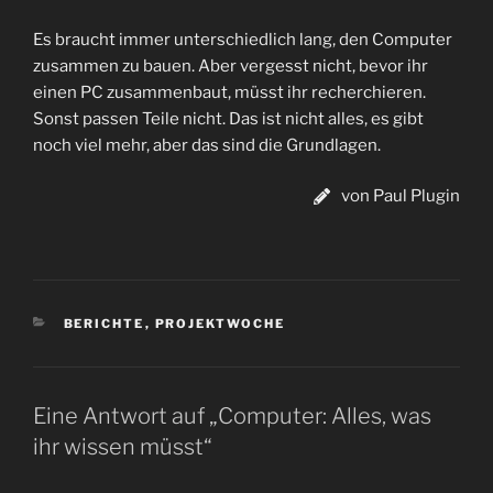
Es braucht immer unterschiedlich lang, den Computer
zusammen zu bauen. Aber vergesst nicht, bevor ihr
einen PC zusammenbaut, müsst ihr recherchieren.
Sonst passen Teile nicht. Das ist nicht alles, es gibt
noch viel mehr, aber das sind die Grundlagen.
von Paul Plugin
KATEGORIEN
BERICHTE
,
PROJEKTWOCHE
Eine Antwort auf „Computer: Alles, was
ihr wissen müsst“