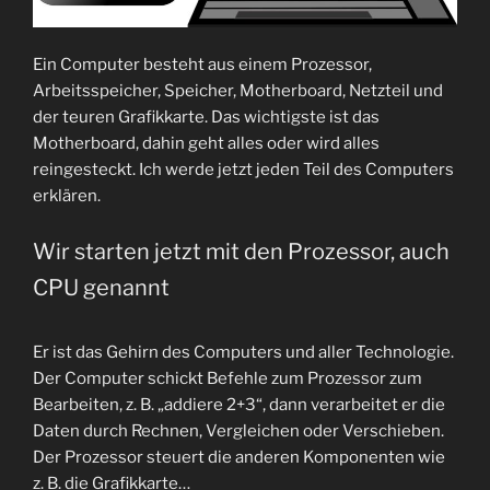
Ein Computer besteht aus einem Prozessor,
Arbeitsspeicher, Speicher, Motherboard, Netzteil und
der teuren Grafikkarte. Das wichtigste ist das
Motherboard, dahin geht alles oder wird alles
reingesteckt. Ich werde jetzt jeden Teil des Computers
erklären.
Wir starten jetzt mit den Prozessor, auch
CPU genannt
Er ist das Gehirn des Computers und aller Technologie.
Der Computer schickt Befehle zum Prozessor zum
Bearbeiten, z. B. „addiere 2+3“, dann verarbeitet er die
Daten durch Rechnen, Vergleichen oder Verschieben.
Der Prozessor steuert die anderen Komponenten wie
z. B. die Grafikkarte…