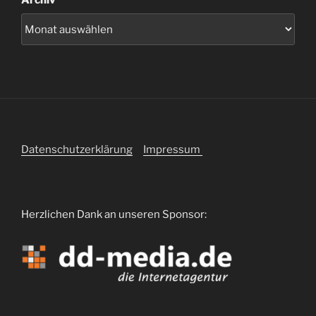
Datenschutzerklärung
Impressum
Herzlichen Dank an unseren Sponsor: