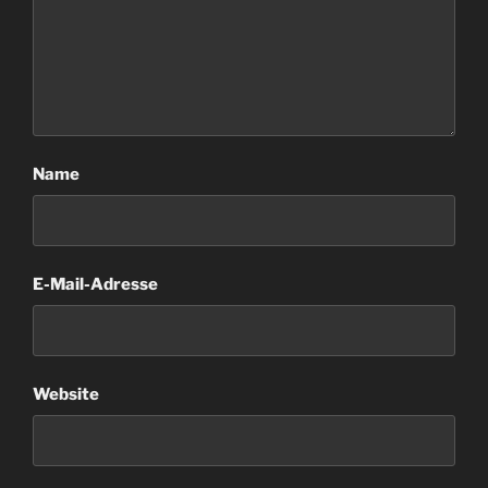
Name
E-Mail-Adresse
Website