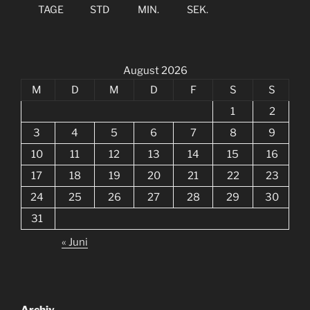
TAGE
STD
MIN.
SEK.
August 2026
M
D
M
D
F
S
S
1
2
3
4
5
6
7
8
9
10
11
12
13
14
15
16
17
18
19
20
21
22
23
24
25
26
27
28
29
30
31
« Juni
Archiv