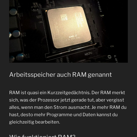
Arbeitsspeicher auch RAM genannt
RAM ist quasi ein Kurzzeitgedächtnis. Der RAM merkt
sich, was der Prozessor jetzt gerade tut, aber vergisst
alles, wenn man den Strom ausmacht. Je mehr RAM du
hast, desto mehr Programme und Daten kannst du
gleichzeitig bearbeiten.