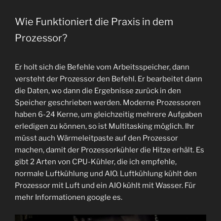
Wie Funktioniert die Praxis in dem
Prozessor?
Er holt sich die Befehle vom Arbeitsspeicher, dann
versteht der Prozessor den Befehl. Er bearbeitet dann
die Daten, wo dann die Ergebnisse zurück in den
Speicher geschrieben werden. Moderne Prozessoren
haben 6-24 Kerne, um gleichzeitig mehrere Aufgaben
erledigen zu können, so ist Multitasking möglich. Ihr
müsst auch Wärmeleitpaste auf den Prozessor
machen, damit der Prozessorkühler die Hitze erhält. Es
gibt 2 Arten von CPU-Kühler, die ich empfehle,
normale Luftkühlung und AIO. Luftkühlung kühlt den
Prozessor mit Luft und ein AIO kühlt mit Wasser. Für
mehr Informationen google es.