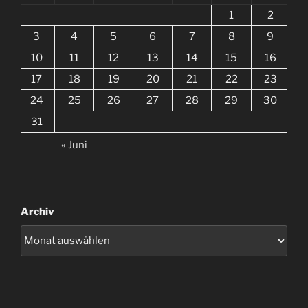
1
2
3
4
5
6
7
8
9
10
11
12
13
14
15
16
17
18
19
20
21
22
23
24
25
26
27
28
29
30
31
« Juni
Archiv