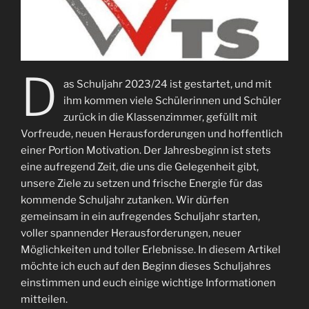
D
as Schuljahr 2023/24 ist gestartet, und mit
ihm kommen viele Schülerinnen und Schüler
zurück in die Klassenzimmer, gefüllt mit
Vorfreude, neuen Herausforderungen und hoffentlich
einer Portion Motivation. Der Jahresbeginn ist stets
eine aufregend Zeit, die uns die Gelegenheit gibt,
unsere Ziele zu setzen und frische Energie für das
kommende Schuljahr zutanken. Wir dürfen
gemeinsam in ein aufregendes Schuljahr starten,
voller spannender Herausforderungen, neuer
Möglichkeiten und toller Erlebnisse. In diesem Artikel
möchte ich euch auf den Beginn dieses Schuljahres
einstimmen und euch einige wichtige Informationen
mitteilen.