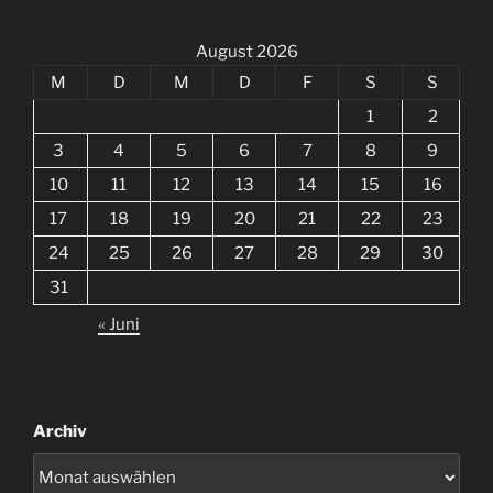
August 2026
M
D
M
D
F
S
S
1
2
3
4
5
6
7
8
9
10
11
12
13
14
15
16
17
18
19
20
21
22
23
24
25
26
27
28
29
30
31
« Juni
Archiv