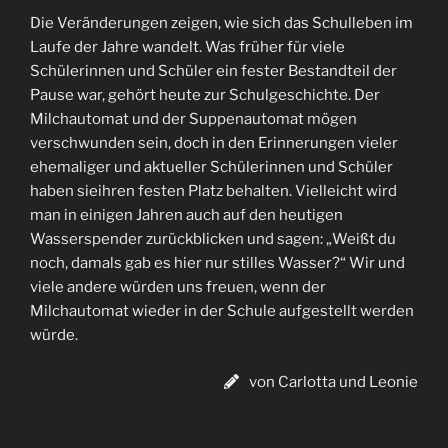
Die Veränderungen zeigen, wie sich das Schulleben im
Laufe der Jahre wandelt. Was früher für viele
Schülerinnen und Schüler ein fester Bestandteil der
Pause war, gehört heute zur Schulgeschichte. Der
Milchautomat und der Suppenautomat mögen
verschwunden sein, doch in den Erinnerungen vieler
ehemaliger und aktueller Schülerinnen und Schüler
haben sieihren festen Platz behalten. Vielleicht wird
man in einigen Jahren auch auf den heutigen
Wasserspender zurückblicken und sagen: „Weißt du
noch, damals gab es hier nur stilles Wasser?“ Wir und
viele andere würden uns freuen, wenn der
Milchautomat wieder in der Schule aufgestellt werden
würde.
von Carlotta und Leonie