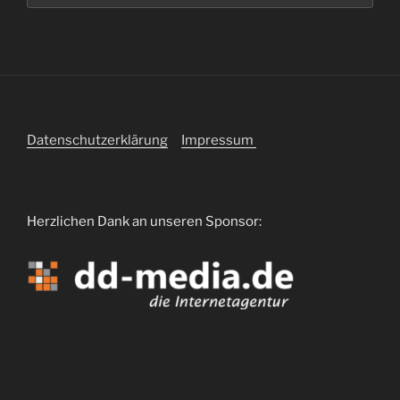
Datenschutzerklärung
Impressum
Herzlichen Dank an unseren Sponsor: