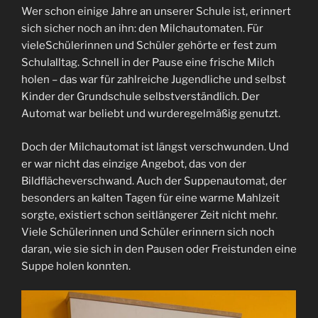
Wer schon einige Jahre an unserer Schule ist, erinnert
sich sicher noch an ihn: den Milchautomaten. Für
vieleSchülerinnen und Schüler gehörte er fest zum
Schulalltag. Schnell in der Pause eine frische Milch
holen – das war für zahlreiche Jugendliche und selbst
Kinder der Grundschule selbstverständlich. Der
Automat war beliebt und wurderegelmäßig genutzt.
Doch der Milchautomat ist längst verschwunden. Und
er war nicht das einzige Angebot, das von der
Bildflächeverschwand. Auch der Suppenautomat, der
besonders an kalten Tagen für eine warme Mahlzeit
sorgte, existiert schon seitlängerer Zeit nicht mehr.
Viele Schülerinnen und Schüler erinnern sich noch
daran, wie sie sich in den Pausen oder Freistunden eine
Suppe holen konnten.