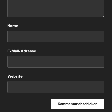
Name
E-Mail-Adresse
Website