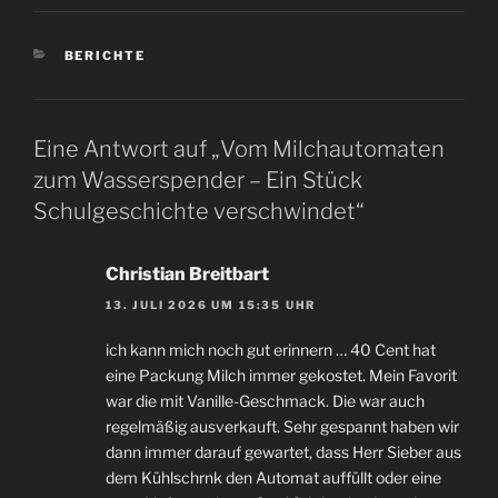
KATEGORIEN
BERICHTE
Eine Antwort auf „Vom Milchautomaten
zum Wasserspender – Ein Stück
Schulgeschichte verschwindet“
Christian Breitbart
13. JULI 2026 UM 15:35 UHR
ich kann mich noch gut erinnern … 40 Cent hat
eine Packung Milch immer gekostet. Mein Favorit
war die mit Vanille-Geschmack. Die war auch
regelmäßig ausverkauft. Sehr gespannt haben wir
dann immer darauf gewartet, dass Herr Sieber aus
dem Kühlschrnk den Automat auffüllt oder eine