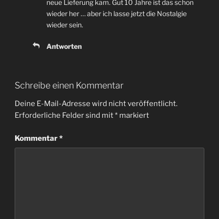
neue Lieferung kam. Gut 10 Jahre ist das schon
wieder her … aber ich lasse jetzt die Nostalgie
wieder sein.
Antworten
Schreibe einen Kommentar
Deine E-Mail-Adresse wird nicht veröffentlicht.
Erforderliche Felder sind mit
*
markiert
Kommentar
*