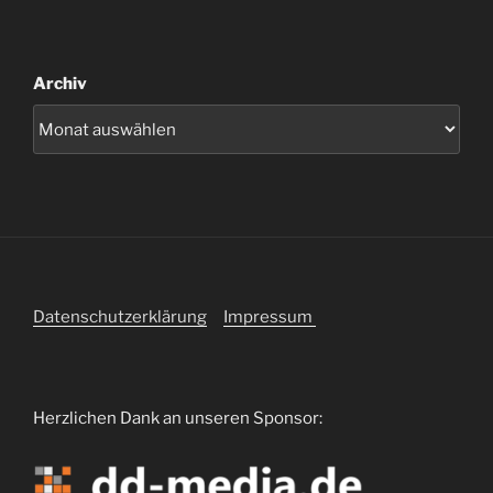
Archiv
Datenschutzerklärung
Impressum
Herzlichen Dank an unseren Sponsor: