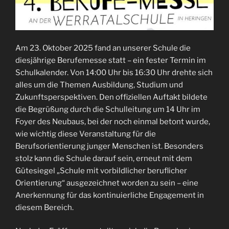
Am 23. Oktober 2025 fand an unserer Schule die
diesjährige Berufemesse statt – ein fester Termin im
Schulkalender. Von 14:00 Uhr bis 16:30 Uhr drehte sich
alles um die Themen Ausbildung, Studium und
Zukunftsperspektiven. Den offiziellen Auftakt bildete
die Begrüßung durch die Schulleitung um 14 Uhr im
Foyer des Neubaus, bei der noch einmal betont wurde,
wie wichtig diese Veranstaltung für die
Berufsorientierung junger Menschen ist. Besonders
stolz kann die Schule darauf sein, erneut mit dem
Gütesiegel „Schule mit vorbildlicher beruflicher
Orientierung“ ausgezeichnet worden zu sein – eine
Anerkennung für das kontinuierliche Engagement in
diesem Bereich.