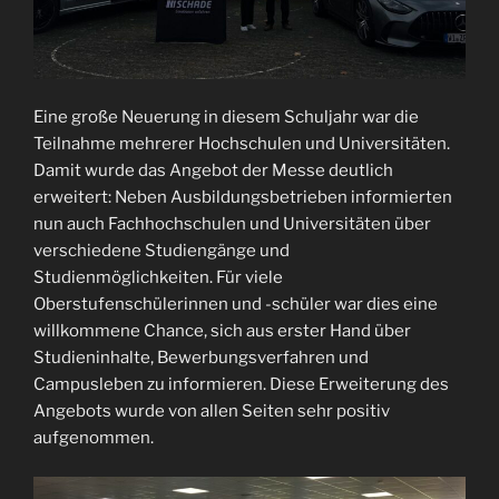
Eine große Neuerung in diesem Schuljahr war die
Teilnahme mehrerer Hochschulen und Universitäten.
Damit wurde das Angebot der Messe deutlich
erweitert: Neben Ausbildungsbetrieben informierten
nun auch Fachhochschulen und Universitäten über
verschiedene Studiengänge und
Studienmöglichkeiten. Für viele
Oberstufenschülerinnen und -schüler war dies eine
willkommene Chance, sich aus erster Hand über
Studieninhalte, Bewerbungsverfahren und
Campusleben zu informieren. Diese Erweiterung des
Angebots wurde von allen Seiten sehr positiv
aufgenommen.