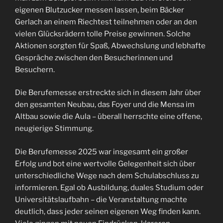
eigenen Blutzucker messen lassen, beim Bäcker
Gerlach an einem Riechtest teilnehmen oder an den
vielen Glücksrädern tolle Preise gewinnen. Solche
Aktionen sorgten für Spaß, Abwechslung und lebhafte
Gespräche zwischen den Besucherinnen und
Besuchern.
Die Berufemesse erstreckte sich in diesem Jahr über
den gesamten Neubau, das Foyer und die Mensa im
Altbau sowie die Aula – überall herrschte eine offene,
neugierige Stimmung.
Die Berufemesse 2025 war insgesamt ein großer
Erfolg und bot eine wertvolle Gelegenheit sich über
unterschiedliche Wege nach dem Schulabschluss zu
informieren. Egal ob Ausbildung, duales Studium oder
Universitätslaufbahn – die Veranstaltung machte
deutlich, dass jeder seinen eigenen Weg finden kann.