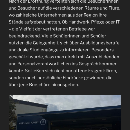
Nach der Eröffnung verteilten sich die Besucherinnen
und Besucher auf die verschiedenen Räume und Flure,
wo zahlreiche Unternehmen aus der Region ihre
Stände aufgebaut hatten. Ob Handwerk, Pflege oder IT
– die Vielfalt der vertretenen Betriebe war
beeindruckend. Viele Schülerinnen und Schüler
nutzten die Gelegenheit, sich über Ausbildungsberufe
und duale Studiengänge zu informieren. Besonders
geschätzt wurde, dass man direkt mit Auszubildenden
und Personalverantwortlichen ins Gespräch kommen
konnte. So ließen sich nicht nur offene Fragen klären,
sondern auch persönliche Eindrücke gewinnen, die
über jede Broschüre hinausgehen.