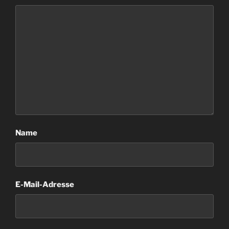
Name
E-Mail-Adresse